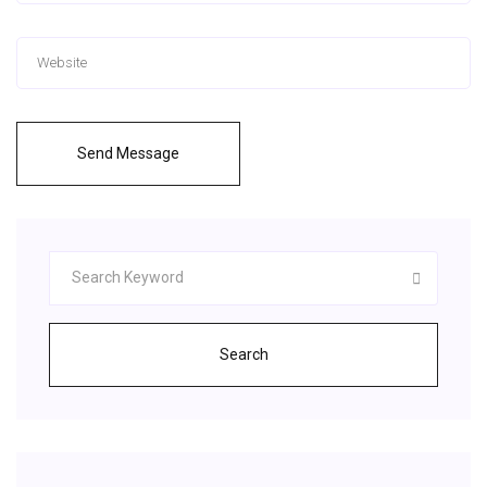
Send Message
Search