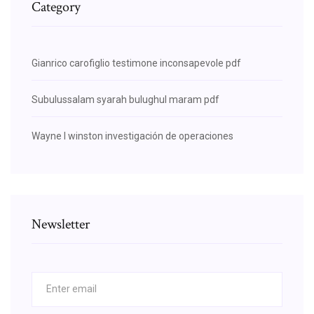
Category
Gianrico carofiglio testimone inconsapevole pdf
Subulussalam syarah bulughul maram pdf
Wayne l winston investigación de operaciones
Newsletter