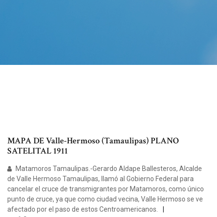
MAPA DE Valle-Hermoso (Tamaulipas) PLANO
SATELITAL 1911
Matamoros Tamaulipas.-Gerardo Aldape Ballesteros, Alcalde
de Valle Hermoso Tamaulipas, llamó al Gobierno Federal para
cancelar el cruce de transmigrantes por Matamoros, como único
punto de cruce, ya que como ciudad vecina, Valle Hermoso se ve
afectado por el paso de estos Centroamericanos.