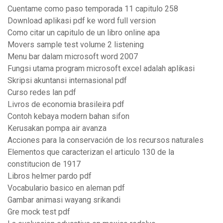
Cuentame como paso temporada 11 capitulo 258
Download aplikasi pdf ke word full version
Como citar un capitulo de un libro online apa
Movers sample test volume 2 listening
Menu bar dalam microsoft word 2007
Fungsi utama program microsoft excel adalah aplikasi
Skripsi akuntansi internasional pdf
Curso redes lan pdf
Livros de economia brasileira pdf
Contoh kebaya modern bahan sifon
Kerusakan pompa air avanza
Acciones para la conservación de los recursos naturales
Elementos que caracterizan el articulo 130 de la
constitucion de 1917
Libros helmer pardo pdf
Vocabulario basico en aleman pdf
Gambar animasi wayang srikandi
Gre mock test pdf