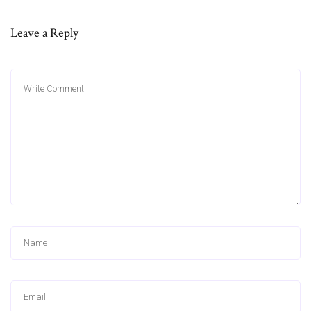
Leave a Reply