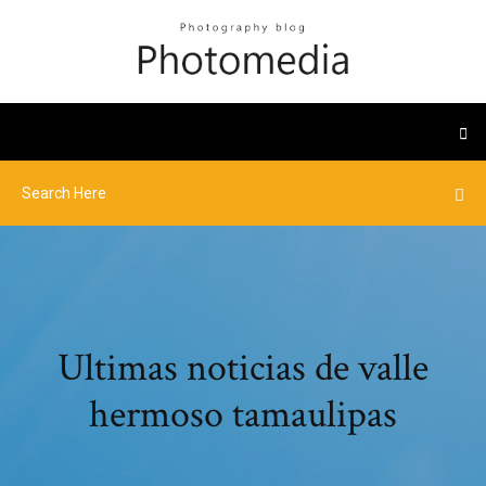
Ultimas noticias de valle
hermoso tamaulipas