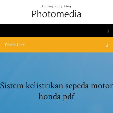
Sistem kelistrikan sepeda motor
honda pdf