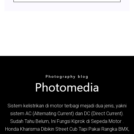
Sistem kelistrikan di motor terbagi mejadi dua jenis, yakni
sistem AC (Alternating Current) dan DC (Direct Current).
Sudah Tahu Belum, Ini Fungsi Kiprok di Sepeda Motor .
Honda Kharisma Dibikin Street Cub Tapi Pakai Rangka BMX,