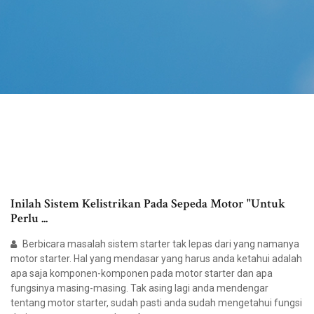
Inilah Sistem Kelistrikan Pada Sepeda Motor "Untuk
Perlu ...
Berbicara masalah sistem starter tak lepas dari yang namanya
motor starter. Hal yang mendasar yang harus anda ketahui adalah
apa saja komponen-komponen pada motor starter dan apa
fungsinya masing-masing. Tak asing lagi anda mendengar
tentang motor starter, sudah pasti anda sudah mengetahui fungsi