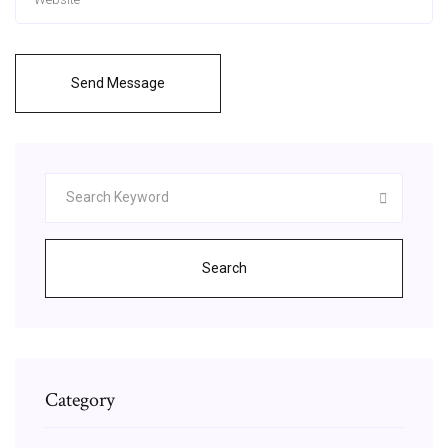
Send Message
Search
Category