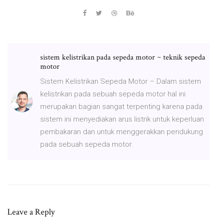
sistem kelistrikan pada sepeda motor ~ teknik sepeda
motor
Sistem Kelistrikan Sepeda Motor – Dalam sistem
kelistrikan pada sebuah sepeda motor hal ini
merupakan bagian sangat terpenting karena pada
sistem ini menyediakan arus listrik untuk keperluan
pembakaran dan untuk menggerakkan pendukung
pada sebuah sepeda motor.
Leave a Reply