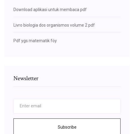
Download aplikasi untuk membaca pdf
Livro biologia dos organismos volume 2 pdf
Pdf ygs matematik föy
Newsletter
Subscribe