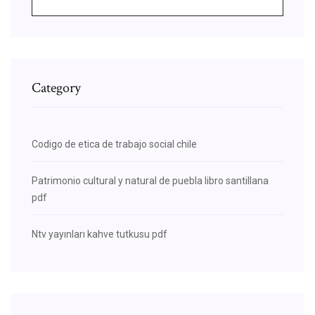
Category
Codigo de etica de trabajo social chile
Patrimonio cultural y natural de puebla libro santillana
pdf
Ntv yayınları kahve tutkusu pdf