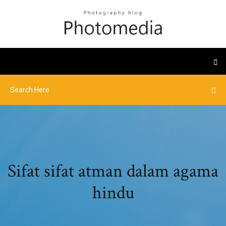
Sifat sifat atman dalam agama
hindu