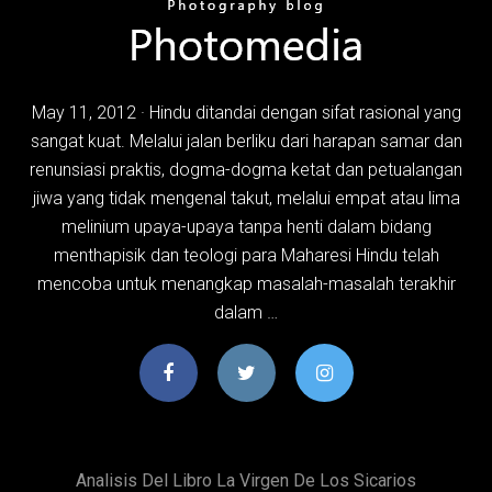
May 11, 2012 · Hindu ditandai dengan sifat rasional yang
sangat kuat. Melalui jalan berliku dari harapan samar dan
renunsiasi praktis, dogma-dogma ketat dan petualangan
jiwa yang tidak mengenal takut, melalui empat atau lima
melinium upaya-upaya tanpa henti dalam bidang
menthapisik dan teologi para Maharesi Hindu telah
mencoba untuk menangkap masalah-masalah terakhir
dalam …
Analisis Del Libro La Virgen De Los Sicarios