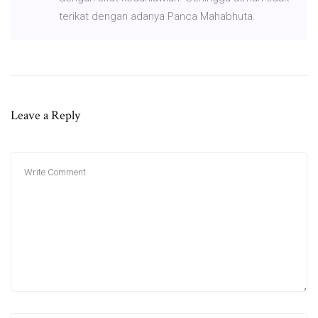
terikat dengan adanya Panca Mahabhuta.
Leave a Reply