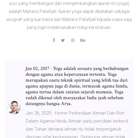
suci yang membangun dan mengembangkan ajaran ini (yoga)
adalah Maharsi Patañjali. Ajaran yoga dapat dikatakan sebagai
anugrah yang luar biasa dari Maharsi Patañjali kepada siapa saja
yang ingin melaksanakan hidup kerohanian.
Jan 02, 2017 · Yoga adalah sesuatu yang berhubungan
dengan agama atau kepercayaan tertentu. Yoga
merupakan suatu teknik spiritual yang lebih tua dari
agama apapun juga di dunia, termasuk agama hindu,
agama tertua dalam catatan sejarah manusia. Yoga
sudah dikenal oleh masyarakat India jauh sebelum
datangnya bangsa Arya.
Jan 26, 2020 · Home Perbedaan Atman Dan Roh
Dalam Agama Hindu Atman yaitu percikan terkecil
dari Tuhan dimana atman itu tidak terpengaruh
dengan sifat keduniawian. Sehingga atman tidak