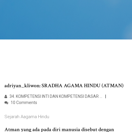
adriyan_kliwon: SRADHA AGAMA HINDU (ATMAN)
34. KOMPETENSI INTI DAN KOMPETENSI DASAR …
10 Comments
Sejarah Aagama Hindu
Atman yang ada pada diri manusia disebut dengan