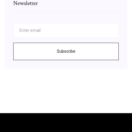
Newsletter
Subscribe