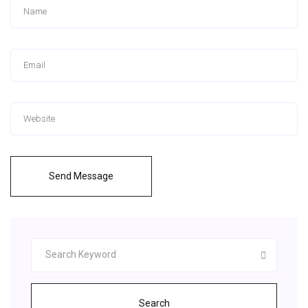
Send Message
Search